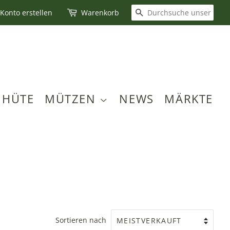
SUCHEN
Konto erstellen
Warenkorb
HÜTE
MÜTZEN
NEWS
MÄRKTE
Sortieren nach